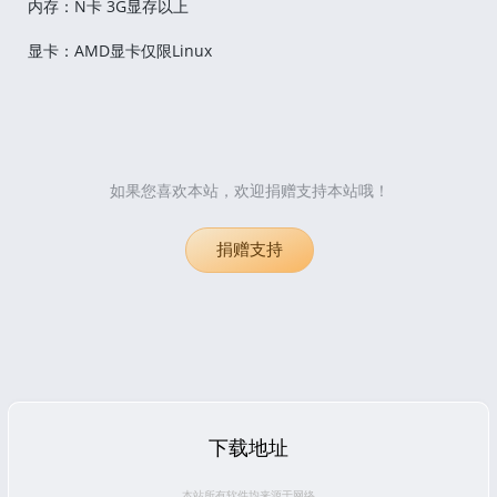
内存：N卡 3G显存以上
显卡：AMD显卡仅限Linux
如果您喜欢本站，欢迎捐赠支持本站哦！
捐赠支持
下载地址
本站所有软件均来源于网络