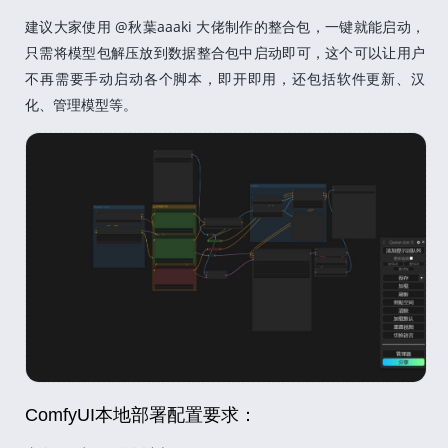
建议大家使用 @秋葉aaaki 大佬制作的整合包，一键就能启动，
只需将模型包解压放到数据整合包中启动即可，这个可以让用户
不再需要手动启动各个脚本，即开即用，还包括软件更新、汉
化、管理模型等。
ComfyUI本地部署配置要求：