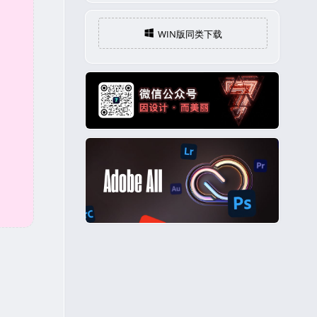
WIN版同类下载