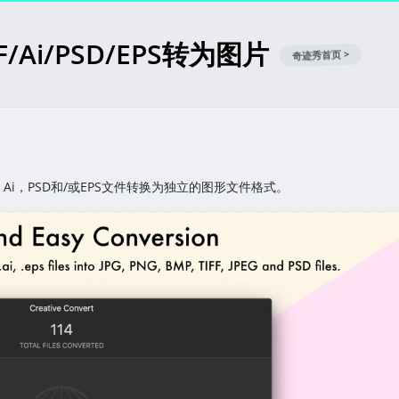
将PDF/Ai/PSD/EPS转为图片
奇迹秀首页 >
DF，Ai，PSD和/或EPS文件转换为独立的图形文件格式。