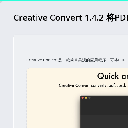
Creative Convert 1.4.2 
Creative Convert 1.4.2 将PDF/Ai/PSD/EPS转为图片
© 奇迹秀
Creative Convert是一款简单美观的应用程序，可将P