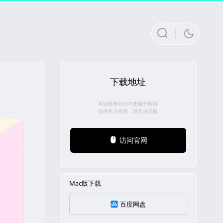
下载地址
本站所有软件均来源于网络
仅供学习使用，请支持正版
访问官网
Mac版下载
百度网盘