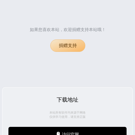
如果您喜欢本站，欢迎捐赠支持本站哦！
捐赠支持
下载地址
本站所有软件均来源于网络
仅供学习使用，请支持正版
访问官网