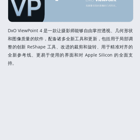
DxO ViewPoint 4 是一款让摄影师能够自由掌控透视、几何形状
和图像质量的软件，配备诸多全新工具和更新，包括用于局部调
整的创新 ReShape 工具、改进的裁剪和旋转、用于精准对齐的
全新参考线、更易于使用的界面和对 Apple Silicon 的全面支
持。