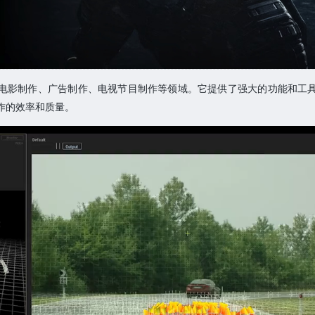
用于电影制作、广告制作、电视节目制作等领域。它提供了强大的功能和工
作的效率和质量。