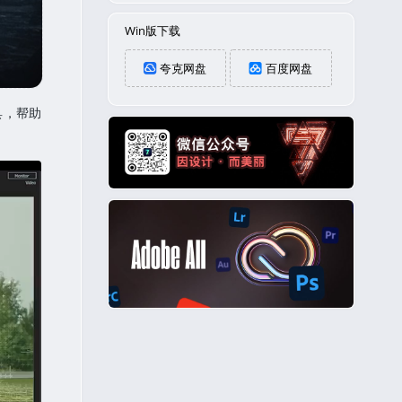
Win版下载
夸克网盘
百度网盘
具，帮助