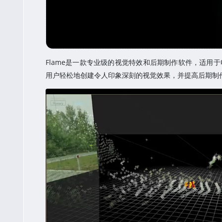
Flame是一款专业级的视觉特效和后期制作软件，适
用户轻松地创建令人印象深刻的视觉效果，并提高后期制