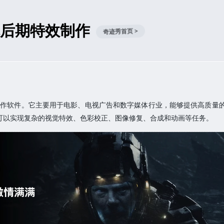
2 视觉后期特效制作
奇迹秀首页 >
和后期制作软件。它主要用于电影、电视广告和数字媒体行业，能够提供高质量
，可以实现复杂的视觉特效、色彩校正、图像修复、合成和动画等任务。