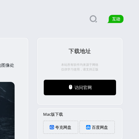
下载地址
的图像处
本站所有软件均来源于网络
仅供学习使用，请支持正版
访问官网
Mac版下载
夸克网盘
百度网盘