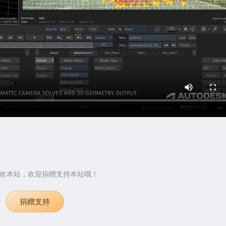
欢本站，欢迎捐赠支持本站哦！
捐赠支持