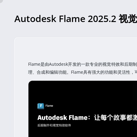
Autodesk Flame 2025.
Autodesk Flame 2025.2 视觉后期特效制作
© 奇迹秀
Flame是由Autodesk开发的一款专业的视觉特效
理、合成和编辑功能。Flame具有强大的功能和灵活性