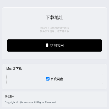
下载地址
本站所有软件均来源于网络
仅供学习使用，请支持正版
访问官网
Mac版下载
百度网盘
版权所有
Copyright © qijishow.com. All Rights Reserved.