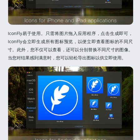
IconFly易于使用。只需将图片拖入应用程序，点击生成即可，
IconFly会立即生成所有图标预览，以便立即查看图标的不同尺
寸。此外，您不仅可以查看，还可以分别替换不同尺寸的图像。
当您对结果感到满意时，您可以轻松导出图标以供立即使用。