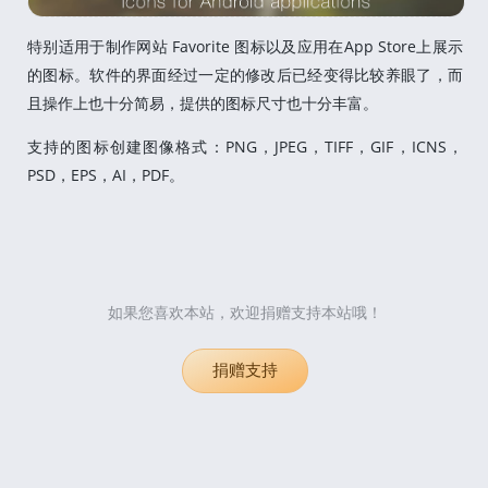
特别适用于制作网站 Favorite 图标以及应用在App Store上展示
的图标。软件的界面经过一定的修改后已经变得比较养眼了，而
且操作上也十分简易，提供的图标尺寸也十分丰富。
支持的图标创建图像格式：PNG，JPEG，TIFF，GIF，ICNS，
PSD，EPS，AI，PDF。
如果您喜欢本站，欢迎捐赠支持本站哦！
捐赠支持