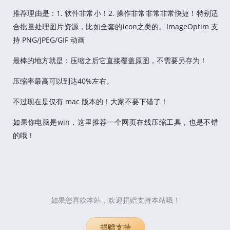
推荐理由是：1. 软件非常小！2. 操作非常非常非常快捷！特别适
合批量处理图片资源，比如全套的icon之类的。ImageOptim 支
持 PNG/JPEG/GIF 动画
最棒的地方就是：压缩之后它直接覆盖原图，不需要另存为！​
压缩率最高可以到达40%左右。
不过现在是仅有 mac 版本的！大家不要下错了！
如果你电脑是win，这里推荐一个网页在线压缩工具，也是不错
的哦！
如果您喜欢本站，欢迎捐赠支持本站哦！
捐赠支持