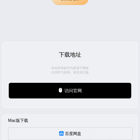
下载地址
本站所有软件均来源于网络
仅供学习使用，请支持正版
访问官网
Mac版下载
百度网盘