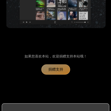
如果您喜欢本站，欢迎捐赠支持本站哦！
捐赠支持