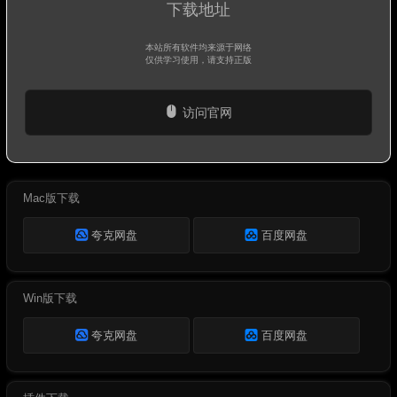
下载地址
本站所有软件均来源于网络
仅供学习使用，请支持正版
访问官网
Mac版下载
夸克网盘
百度网盘
Win版下载
夸克网盘
百度网盘