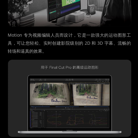
Motion 专为视频编辑人员而设计，它是一款强大的运动图形工
具，可让您轻松、实时创建影院级别的 2D 和 3D 字幕、流畅的
转场和逼真的效果。