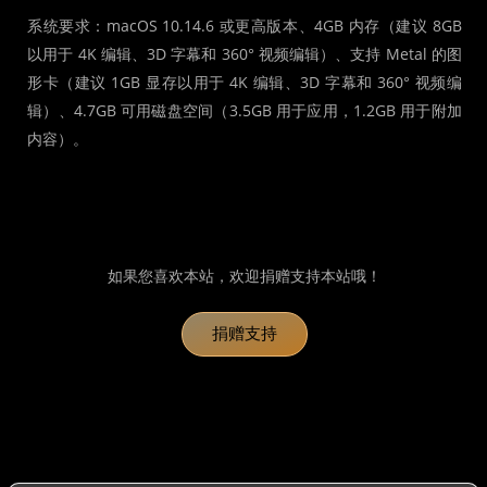
系统要求：macOS 10.14.6 或更高版本、4GB 内存（建议 8GB
以用于 4K 编辑、3D 字幕和 360° 视频编辑）、支持 Metal 的图
形卡（建议 1GB 显存以用于 4K 编辑、3D 字幕和 360° 视频编
辑）、4.7GB 可用磁盘空间（3.5GB 用于应用，1.2GB 用于附加
内容）。
如果您喜欢本站，欢迎捐赠支持本站哦！
捐赠支持