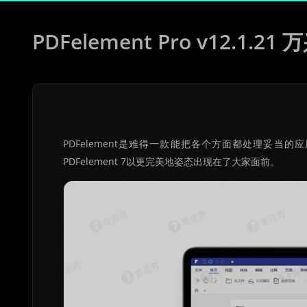
PDFelement Pro v12.1.2
PDFelement是难得一款能把各个方面都处理妥
PDFelement 7以更完美地姿态出现在了大家面前。