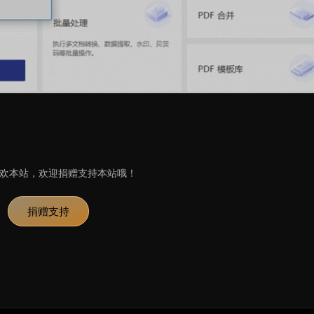
欢本站，欢迎捐赠支持本站哦！
捐赠支持