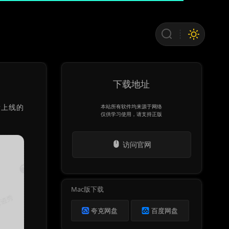
下载地址
新上线的
本站所有软件均来源于网络
仅供学习使用，请支持正版
访问官网
Mac版下载
夸克网盘
百度网盘