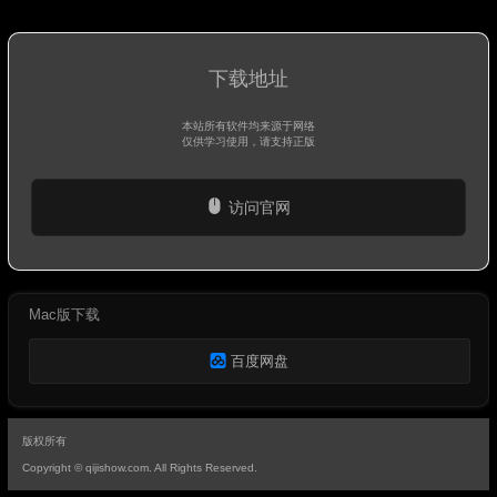
下载地址
本站所有软件均来源于网络
仅供学习使用，请支持正版
访问官网
Mac版下载
百度网盘
版权所有
Copyright © qijishow.com. All Rights Reserved.