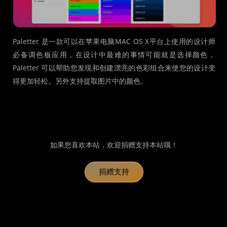
Paletter 是一款可以在苹果电脑MAC OS X平台上使用的设计师
必备调色板应用，在设计中最难的事情可能就是选择颜色，
Paletter 可以帮助您发现和创建漂亮的色彩组合来使您的设计变
得更加轻松。另外支持提取图片中的颜色。
如果您喜欢本站，欢迎捐赠支持本站哦！
捐赠支持