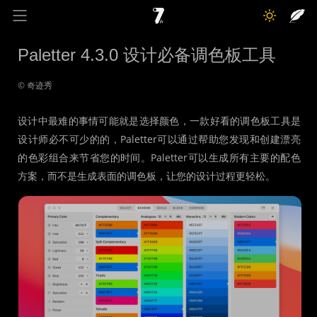
奇迹秀
关于我
记录线
Paletter 4.3.0 设计必备调色板工具
色彩库
工具箱
互动
© 奇迹秀
设计中最难的事情可能就是选择颜色，一款好看的调色板工具是
设计师必不可少的的，Paletter可以通过帮助您发现和创建漂亮
的色彩组合来节省您的时间。Paletter可以生成所有主要的配色
方案，而不是生成表面的调色板，让您的设计过程更轻松。