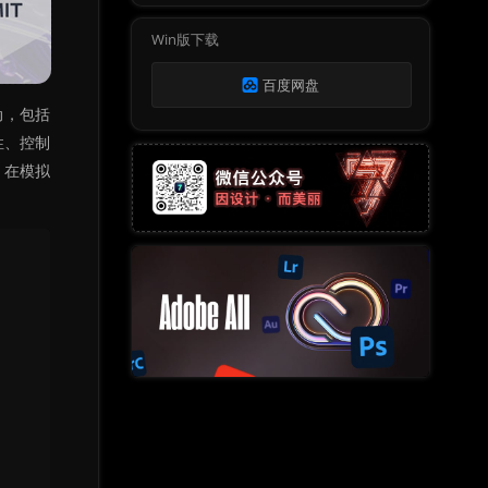
Win版下载
百度网盘
动，包括
性、控制
。在模拟