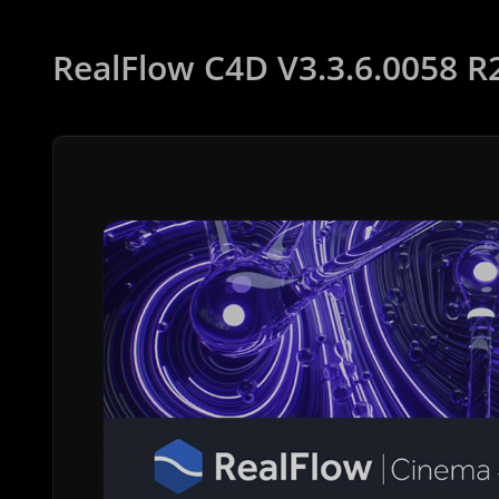
RealFlow C4D V3.3.6.0