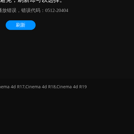
ma 4d R17,Cinema 4d R18,Cinema 4d R19