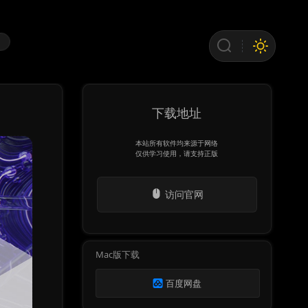
>
下载地址
本站所有软件均来源于网络
仅供学习使用，请支持正版
访问官网
Mac版下载
百度网盘