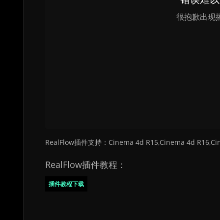
RealFlow插件支持：Cinema 4d R15,Cinema 4d R16,Cine
RealFlow插件教程：
插件教程下载