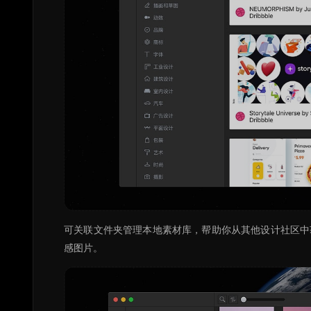
可关联文件夹管理本地素材库，帮助你从其他设计社区中
感图片。