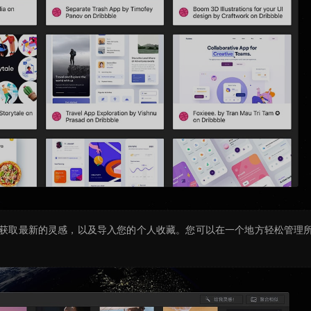
获取最新的灵感，以及导入您的个人收藏。您可以在一个地方轻松管理