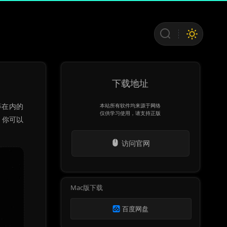
下载地址
s等在内的
本站所有软件均来源于网络
仅供学习使用，请支持正版
。你可以
访问官网
Mac版下载
百度网盘