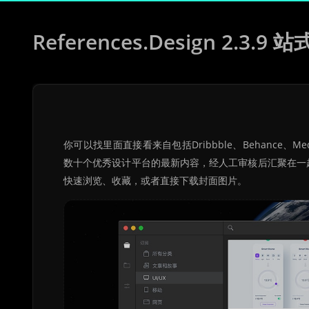
References.Design 2.
你可以找里面直接看来自包括Dribbble、Behance、Medium
数十个优秀设计平台的最新内容，经人工审核后汇聚在一起。每
快速浏览、收藏，或者直接下载封面图片。