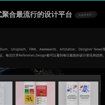
3.9 站式聚合最流行的设计平台
奇迹秀首页 >
、Unsplash、FWA、Awwwards、Artstation、Designer New
次打开Referenes.Design都可以看到每日最新的设计资讯和趋势