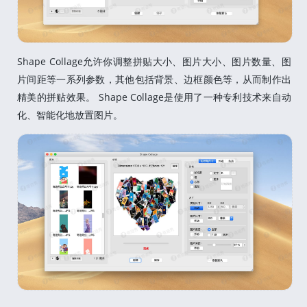
Shape Collage允许你调整拼贴大小、图片大小、图片数量、图
片间距等一系列参数，其他包括背景、边框颜色等，从而制作出
精美的拼贴效果。 Shape Collage是使用了一种专利技术来自动
化、智能化地放置图片。