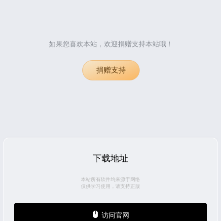
如果您喜欢本站，欢迎捐赠支持本站哦！
捐赠支持
下载地址
本站所有软件均来源于网络
仅供学习使用，请支持正版
访问官网