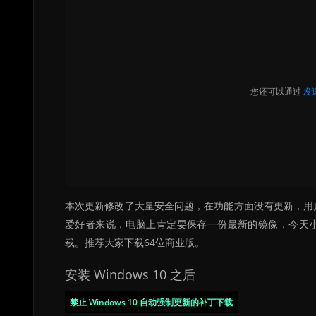
本次更新修改了大量安全问题，在功能方面没有更新，用户
爱好者来说，电脑上肯定要保存一份最新的镜像，今天
载。推荐大家下载64位商业版。
安装 Windows 10 之后
禁止 Windows 10 自动强制更新的补丁下载