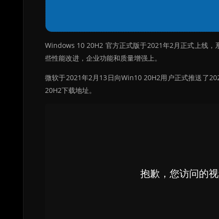
Windows 10 20H2 官方正式版于2021年2月
些性能改进，企业功能和质量增强上。
微软于2021年2月13日向Win10 20H2用户正式推
20H2下载地址。