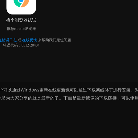
可以通过Windows更新在线更新也可以通过下载离线补丁进行安装。
小呆为大家分享的就是最新的了。下面是最新镜像的下载链接，可以使