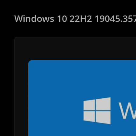
Windows 10 22H2 19045