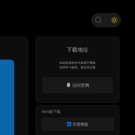
下载地址
本站所有软件均来源于网络
仅供学习使用，请支持正版
访问官网
Win版下载
百度网盘