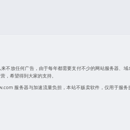
从来不放任何广告，由于每年都需要支付不少的网站服务器、域
运营，希望得到大家的支持。
how.com 服务器与加速流量负担，本站不贩卖软件，仅用于服务