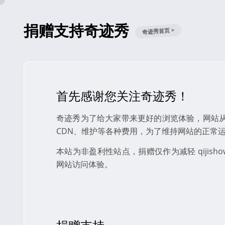
捐赠支持奇迹秀
奇迹秀首页 >
首先感谢您关注奇迹秀！
奇迹秀为了给大家带来更好的浏览体验，网站
CDN、维护等各种费用，为了维持网站的正常
本站为非盈利性站点，捐赠仅作为减轻 qijis
网站访问体验。