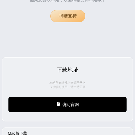
捐赠支持
下载地址
本站所有软件均来源于网络
仅供学习使用，请支持正版
访问官网
Mac版下载