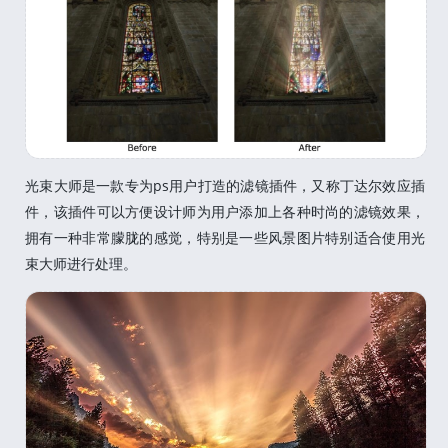
光束大师是一款专为ps用户打造的滤镜插件，又称丁达尔效应插
件，该插件可以方便设计师为用户添加上各种时尚的滤镜效果，
拥有一种非常朦胧的感觉，特别是一些风景图片特别适合使用光
束大师进行处理。