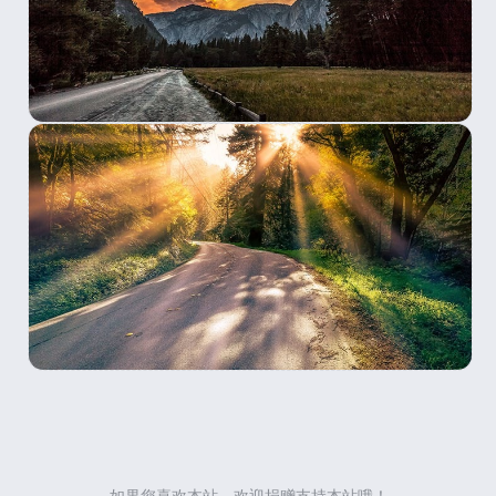
如果您喜欢本站，欢迎捐赠支持本站哦！