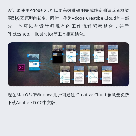
设计师使用Adobe XD可以更高效准确的完成静态编译或者框架
图到交互原型的转变。同时，作为Adobe Creatibe Cloud的一部
分，他可以与设计师现有的工作流程紧密结合，并于
Photoshop、Illustrator等工具相互结合。
现在MacOS和Windows用户可通过 Creative Cloud 创意云免费
下载Adobe XD CC中文版。