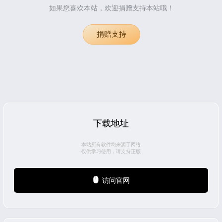
如果您喜欢本站，欢迎捐赠支持本站哦！
捐赠支持
下载地址
本站所有软件均来源于网络
仅供学习使用，请支持正版
访问官网