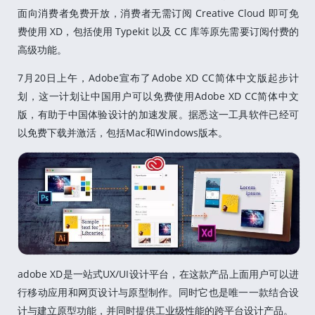
面向消费者免费开放，消费者无需订阅 Creative Cloud 即可免
费使用 XD，包括使用 Typekit 以及 CC 库等原先需要订阅付费的
高级功能。
7月20日上午，Adobe宣布了Adobe XD CC简体中文版起步计
划，这一计划让中国用户可以免费使用Adobe XD CC简体中文
版，有助于中国体验设计的加速发展。据悉这一工具软件已经可
以免费下载并激活，包括Mac和Windows版本。
adobe XD是一站式UX/UI设计平台，在这款产品上面用户可以进
行移动应用和网页设计与原型制作。同时它也是唯一一款结合设
计与建立原型功能，并同时提供工业级性能的跨平台设计产品。