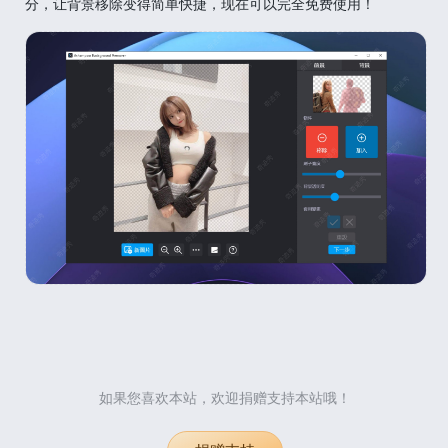
分，让背景移除变得简单快捷，现在可以完全免费使用！
如果您喜欢本站，欢迎捐赠支持本站哦！