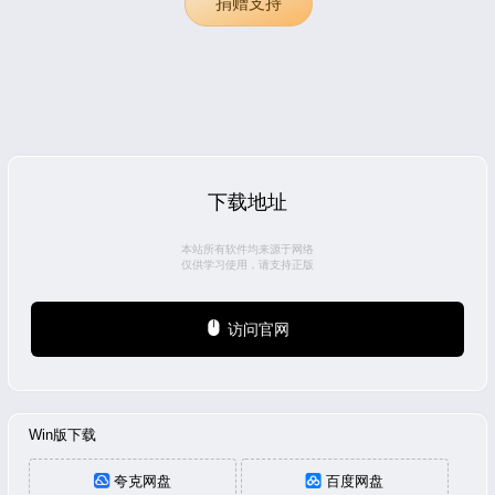
捐赠支持
下载地址
本站所有软件均来源于网络
仅供学习使用，请支持正版
访问官网
Win版下载
夸克网盘
百度网盘