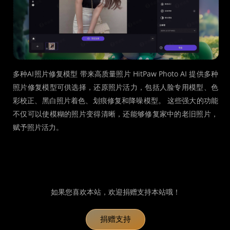
多种AI照片修复模型 带来高质量照片 HitPaw Photo AI 提供多种
照片修复模型可供选择，还原照片活力，包括人脸专用模型、色
彩校正、黑白照片着色、划痕修复和降噪模型。 这些强大的功能
不仅可以使模糊的照片变得清晰，还能够修复家中的老旧照片，
赋予照片活力。
如果您喜欢本站，欢迎捐赠支持本站哦！
捐赠支持