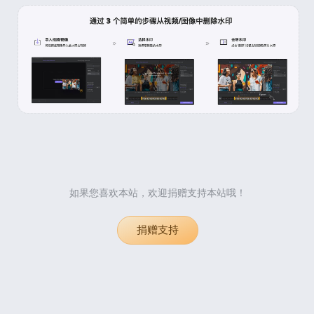
如果您喜欢本站，欢迎捐赠支持本站哦！
捐赠支持