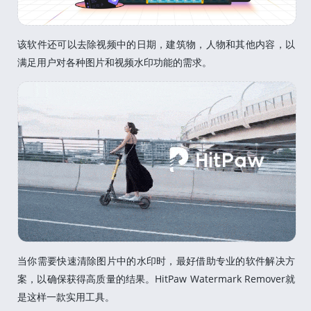
该软件还可以去除视频中的日期，建筑物，人物和其他内容，以
满足用户对各种图片和视频水印功能的需求。
当你需要快速清除图片中的水印时，最好借助专业的软件解决方
案，以确保获得高质量的结果。HitPaw Watermark Remover就
是这样一款实用工具。