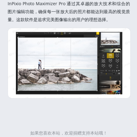
InPixio Photo Maximizer Pro 通过其卓越的放大技术和综合的
图片编辑功能，确保每一张放大后的照片都能达到最高的视觉质
量。这款软件是追求完美图像输出的用户的理想选择。
如果您喜欢本站，欢迎捐赠支持本站哦！