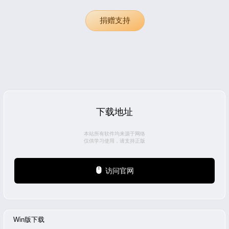
捐赠支持
下载地址
本站所有软件均来源于网络
仅供学习使用，请支持正版
访问官网
Win版下载