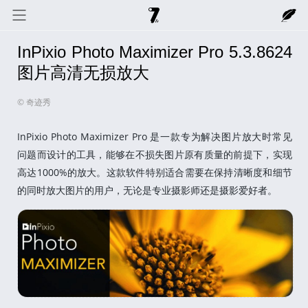
InPixio Photo Maximizer Pro 5.3.8624
奇迹秀
关于我
记录线
图片高清无损放大
© 奇迹秀
色彩库
工具箱
互动
InPixio Photo Maximizer Pro 是一款专为解决图片放大时常见
问题而设计的工具，能够在不损失图片原有质量的前提下，实现
高达1000%的放大。这款软件特别适合需要在保持清晰度和细节
的同时放大图片的用户，无论是专业摄影师还是摄影爱好者。