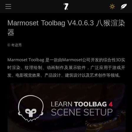
奇迹秀
关于我
记录线
Marmoset Toolbag V4.0.6.3 八猴渲染
器
色彩库
工具箱
互动
© 奇迹秀
Marmoset Toolbag 是一款由Marmoset公司开发的综合性3D实
时渲染、纹理绘制、动画制作及展示软件，广泛应用于游戏开
发、电影视觉效果、产品设计、建筑设计以及艺术创作等领域。