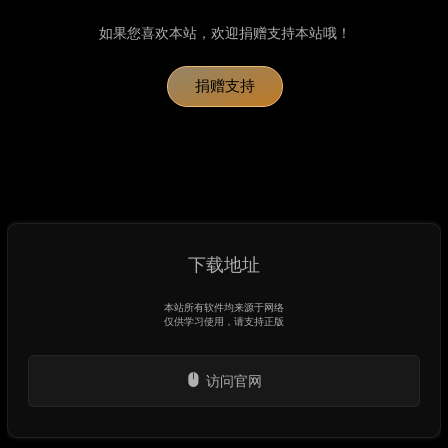
如果您喜欢本站，欢迎捐赠支持本站哦！
捐赠支持
下载地址
本站所有软件均来源于网络
仅供学习使用，请支持正版
访问官网