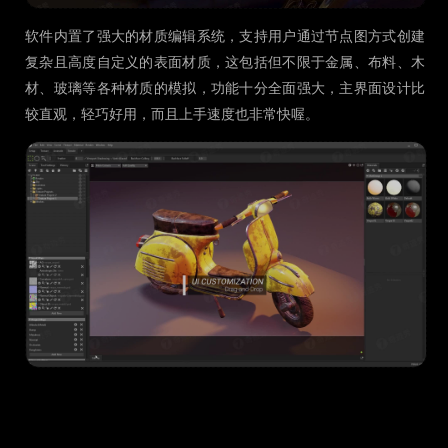
软件内置了强大的材质编辑系统，支持用户通过节点图方式创建
复杂且高度自定义的表面材质，这包括但不限于金属、布料、木
材、玻璃等各种材质的模拟，功能十分全面强大，主界面设计比
较直观，轻巧好用，而且上手速度也非常快喔。