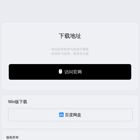
下载地址
本站所有软件均来源于网络
仅供学习使用，请支持正版
访问官网
Win版下载
百度网盘
版权所有