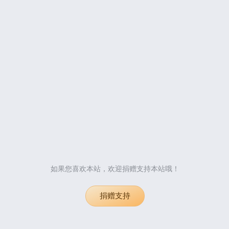
如果您喜欢本站，欢迎捐赠支持本站哦！
捐赠支持