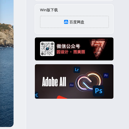
Win版下载
百度网盘