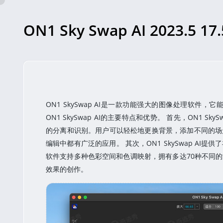
ON1 Sky Swap AI 2023.5
ON1 Sky Swap AI 2023.5 17.5.1 图片AI天空替换处理
© 奇迹秀
ON1 SkySwap AI是一款功能强大的图像处理软
ON1 SkySwap AI的主要特点和优势。 首先，ON1
的分离和识别。用户可以轻松地更换背景，添加不同的场
编辑中都有广泛的应用。 其次，ON1 SkySwap A
软件支持多种色彩空间和色调映射，拥有多达70种不同
效果的创作。