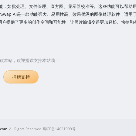
和辅助功能，如批处理、文件管理、直方图、显示器校准等。这些功能可以帮助
ySwap AI是一款功能强大、易用性高、效果优秀的图像处理软件，适用
为用户提供了更多的创作空间和可能性，让照片编辑变得更加轻松、快捷和
欢本站，欢迎捐赠支持本站哦！
捐赠支持
.com.
All Rights Reserved 蜀ICP备14021999号