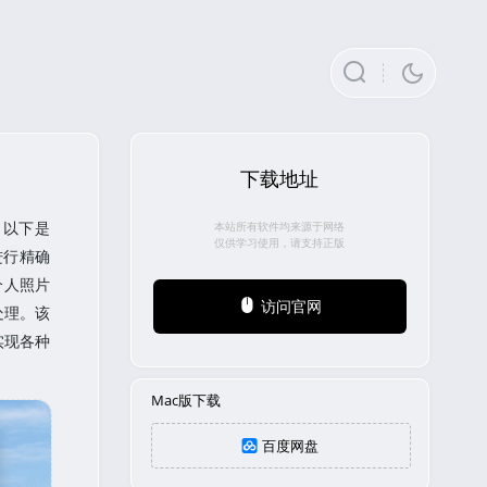
下载地址
。以下是
本站所有软件均来源于网络
仅供学习使用，请支持正版
景进行精确
个人照片
访问官网
处理。该
实现各种
Mac版下载
百度网盘