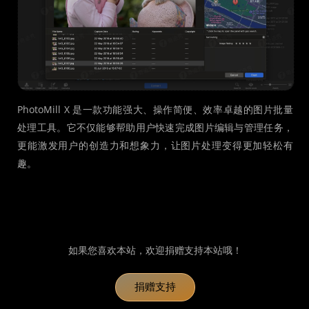
PhotoMill X 是一款功能强大、操作简便、效率卓越的图片批量
处理工具。它不仅能够帮助用户快速完成图片编辑与管理任务，
更能激发用户的创造力和想象力，让图片处理变得更加轻松有
趣。
如果您喜欢本站，欢迎捐赠支持本站哦！
捐赠支持