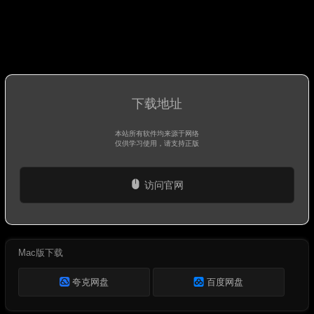
下载地址
本站所有软件均来源于网络
仅供学习使用，请支持正版
访问官网
Mac版下载
夸克网盘
百度网盘