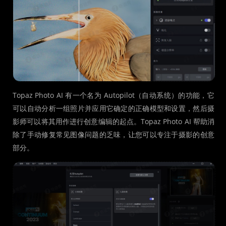
Topaz Photo AI 有一个名为 Autopilot（自动系统）的功能，它
可以自动分析一组照片并应用它确定的正确模型和设置，然后摄
影师可以将其用作进行创意编辑的起点。Topaz Photo AI 帮助消
除了手动修复常见图像问题的乏味，让您可以专注于摄影的创意
部分。