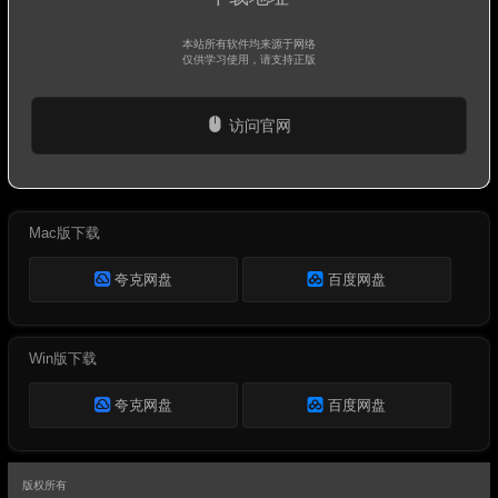
本站所有软件均来源于网络
仅供学习使用，请支持正版
访问官网
Mac版下载
夸克网盘
百度网盘
Win版下载
夸克网盘
百度网盘
版权所有