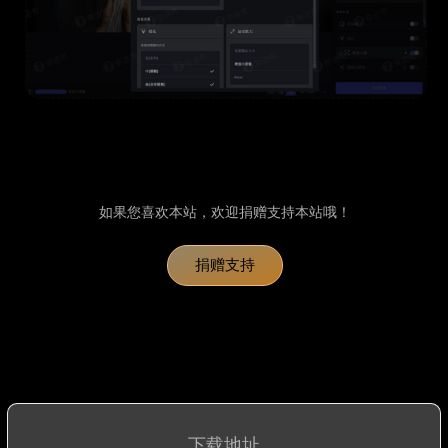
如果您喜欢本站，欢迎捐赠支持本站哦！
捐赠支持
下载地址