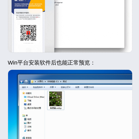
Win平台安装软件后也能正常预览：