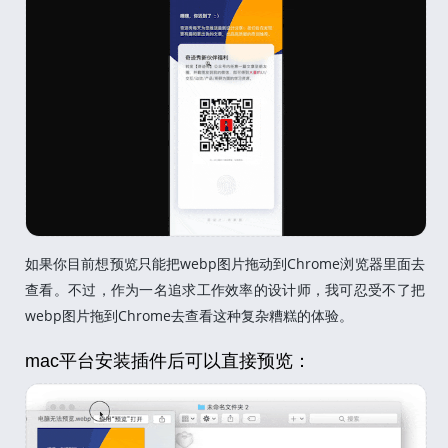
如果你目前想预览只能把webp图片拖动到Chrome浏览器里面去
查看。不过，作为一名追求工作效率的设计师，我可忍受不了把
webp图片拖到Chrome去查看这种复杂糟糕的体验。
mac平台安装插件后可以直接预览：