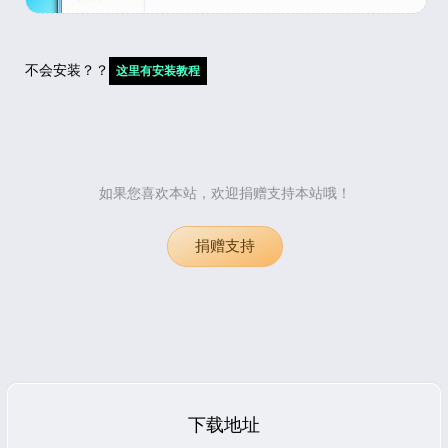
不会安装？？
这里有安装教程
如果您喜欢本站，欢迎捐赠支持本站哦！
捐赠支持
下载地址