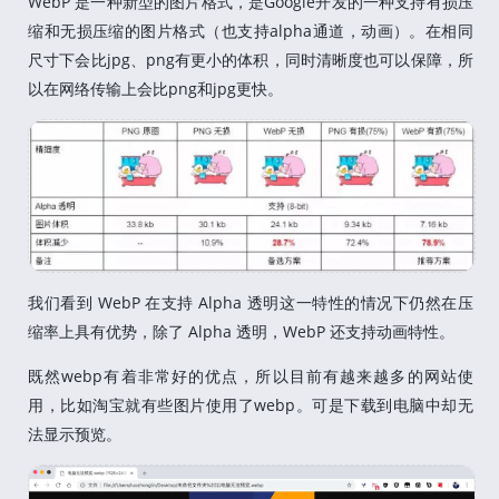
WebP 是一种新型的图片格式，是Google开发的一种支持有损压
缩和无损压缩的图片格式（也支持alpha通道，动画）。在相同
尺寸下会比jpg、png有更小的体积，同时清晰度也可以保障，所
以在网络传输上会比png和jpg更快。
我们看到 WebP 在支持 Alpha 透明这一特性的情况下仍然在压
缩率上具有优势，除了 Alpha 透明，WebP 还支持动画特性。
既然webp有着非常好的优点，所以目前有越来越多的网站使
用，比如淘宝就有些图片使用了webp。可是下载到电脑中却无
法显示预览。